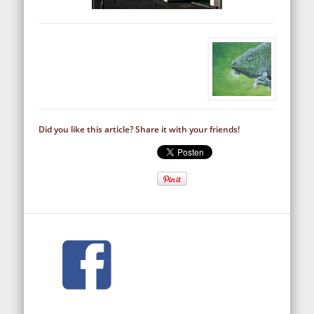
Did you like this article? Share it with your friends!